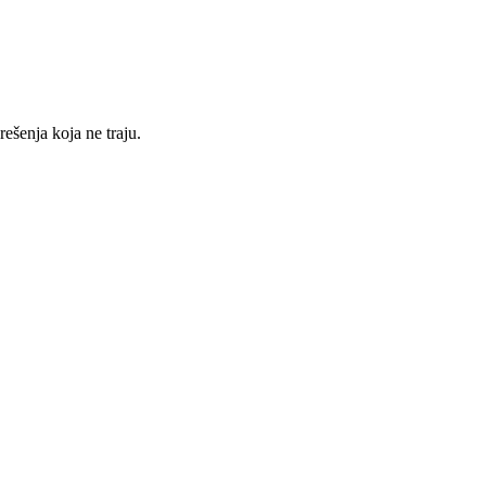
rešenja koja ne traju.