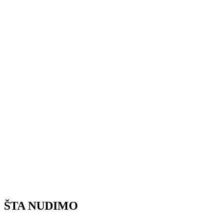
ŠTA NUDIMO