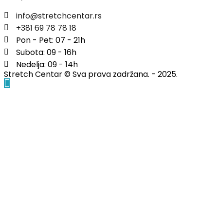
info@stretchcentar.rs
+381 69 78 78 18
Pon - Pet: 07 - 21h
Subota: 09 - 16h
Nedelja: 09 - 14h
Stretch Centar © Sva prava zadržana. - 2025.